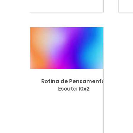
Rotina de Pensamento:
Escuta 10x2