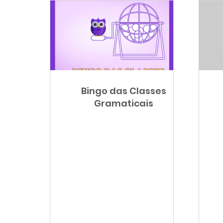
Bingo das Classes
Gramaticais