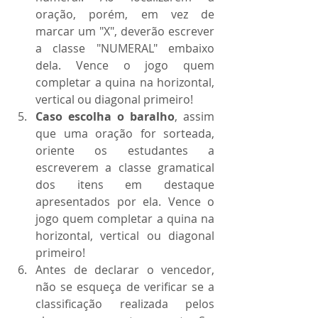
oração, porém, em vez de 
marcar um "X", deverão escrever 
a classe "NUMERAL" embaixo 
dela. Vence o jogo quem 
completar a quina na horizontal, 
vertical ou diagonal primeiro! 
Caso escolha o baralho
, assim 
que uma oração for sorteada, 
oriente os estudantes a 
escreverem a classe gramatical 
dos itens em destaque 
apresentados por ela. Vence o 
jogo quem completar a quina na 
horizontal, vertical ou diagonal 
primeiro! 
Antes de declarar o vencedor, 
não se esqueça de verificar se a 
classificação realizada pelos 