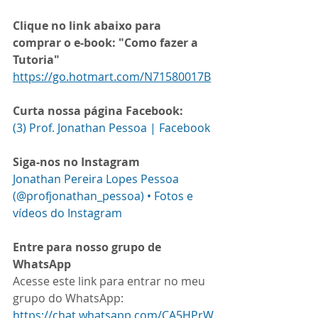
Clique no link abaixo para 
comprar o e-book: "Como fazer a 
Tutoria"
https://go.hotmart.com/N71580017B
Curta nossa página Facebook:
(3) Prof. Jonathan Pessoa | Facebook
Siga-nos no Instagram
Jonathan Pereira Lopes Pessoa 
(@profjonathan_pessoa) • Fotos e 
vídeos do Instagram
Entre para nosso grupo de 
WhatsApp
Acesse este link para entrar no meu 
grupo do WhatsApp: 
https://chat.whatsapp.com/CA5HPrW