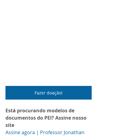
Fazer doação!
Está procurando modelos de 
documentos do PEI? Assine nosso 
site
Assine agora | Professor Jonathan