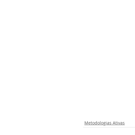
Metodologias Ativas