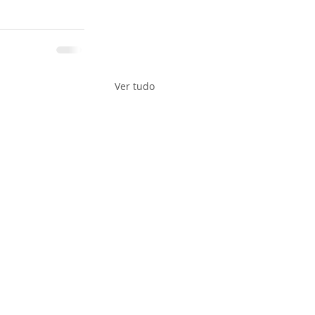
Ver tudo