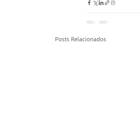
Posts Relacionados