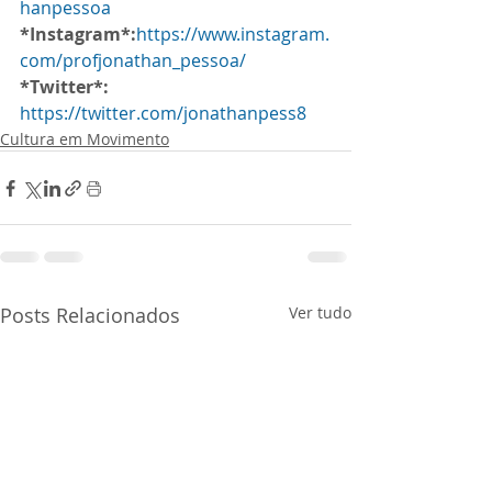
hanpessoa
*Instagram*:
https://www.instagram.
com/profjonathan_pessoa/
*Twitter*:
https://twitter.com/jonathanpess8
Cultura em Movimento
Posts Relacionados
Ver tudo