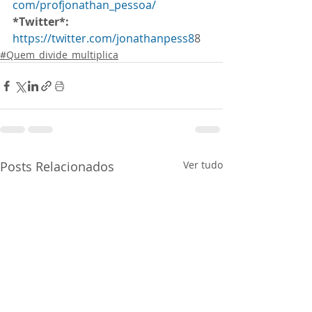
com/profjonathan_pessoa/
*Twitter*:
https://twitter.com/jonathanpess8
8 
#Quem_divide_multiplica
Posts Relacionados
Ver tudo