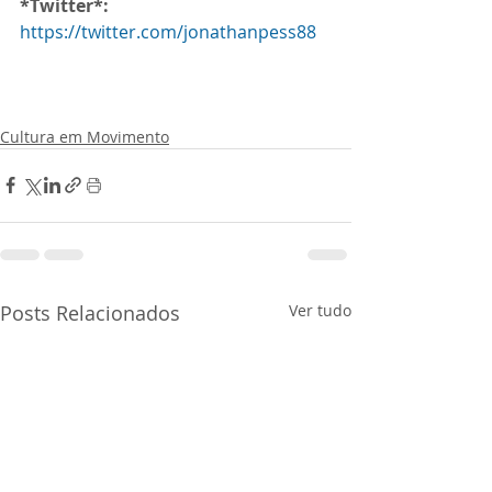
*Twitter*:
https://twitter.com/jonathanpess88
Cultura em Movimento
Posts Relacionados
Ver tudo