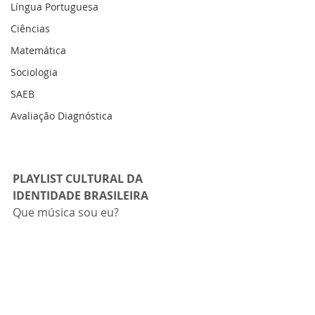
Língua Portuguesa
Ciências
Matemática
Sociologia
SAEB
Avaliação Diagnóstica
PLAYLIST CULTURAL DA 
IDENTIDADE BRASILEIRA
Que música sou eu?