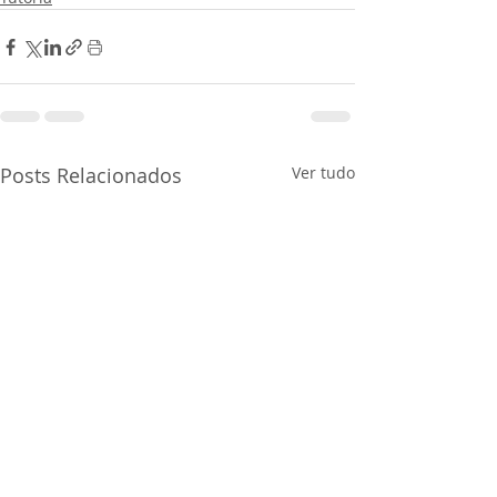
Posts Relacionados
Ver tudo