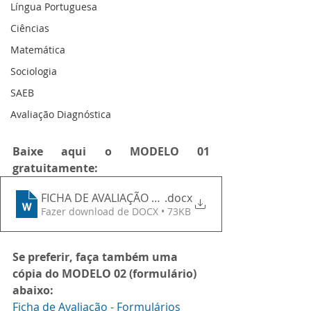
Língua Portuguesa
Ciências
Matemática
Sociologia
SAEB
Avaliação Diagnóstica
Baixe aqui o MODELO 01 
gratuitamente:
FICHA DE AVALIAÇÃO DA TUTORIA
.docx
Fazer download de DOCX • 73KB
Se preferir, faça também uma 
cópia do MODELO 02 (formulário) 
abaixo:
Ficha de Avaliação - Formulários 