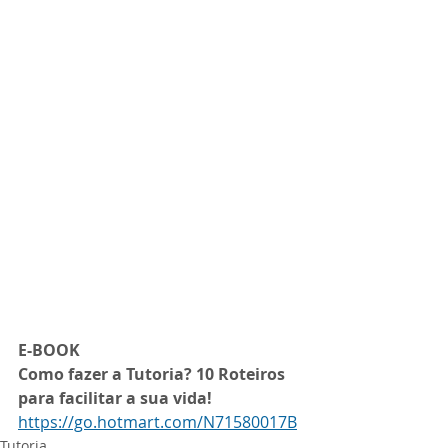
E-BOOK
Como fazer a Tutoria? 10 Roteiros 
para facilitar a sua vida!
https://go.hotmart.com/N71580017B
Tutoria