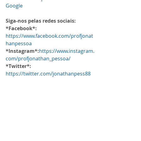
Google
Siga-nos pelas redes sociais:
*Facebook*:
https://www.facebook.com/profjonat
hanpessoa
*Instagram*:
https://www.instagram.
com/profjonathan_pessoa/
*Twitter*:
https://twitter.com/jonathanpess88