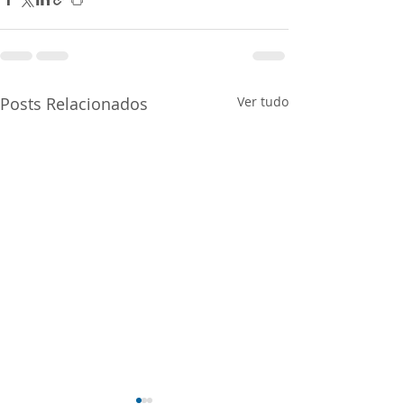
Posts Relacionados
Ver tudo