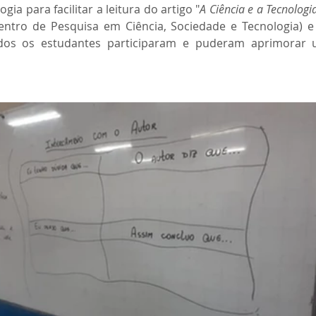
gia para facilitar a leitura do artigo "
A Ciência e a Tecnologi
entro de Pesquisa em Ciência, Sociedade e Tecnologia) e 
Todos os estudantes participaram e puderam aprimorar 