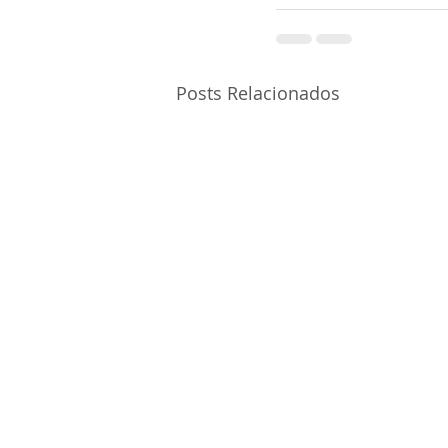
Posts Relacionados