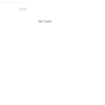
Ver tudo