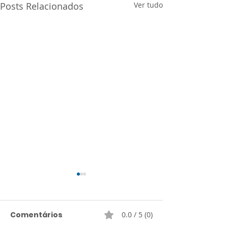
Posts Relacionados
Ver tudo
Comentários
0.0 / 5 (0)