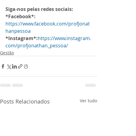
Siga-nos pelas redes sociais:
*Facebook*:
https://www.facebook.com/profjonat
hanpessoa
*Instagram*:
https://www.instagram.
com/profjonathan_pessoa/
Gestão
Posts Relacionados
Ver tudo