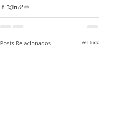
Posts Relacionados
Ver tudo