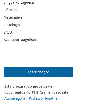
Língua Portuguesa
Ciências
Matemática
Sociologia
SAEB
Avaliação Diagnóstica
Fazer doação
Está procurando modelos de 
documentos do PEI? Assine nosso site
Assine agora | Professor Jonathan