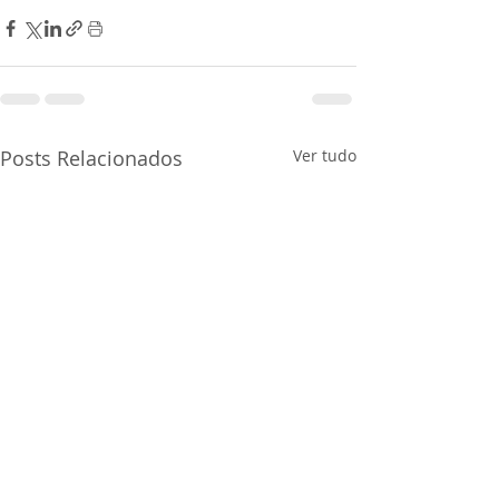
Posts Relacionados
Ver tudo