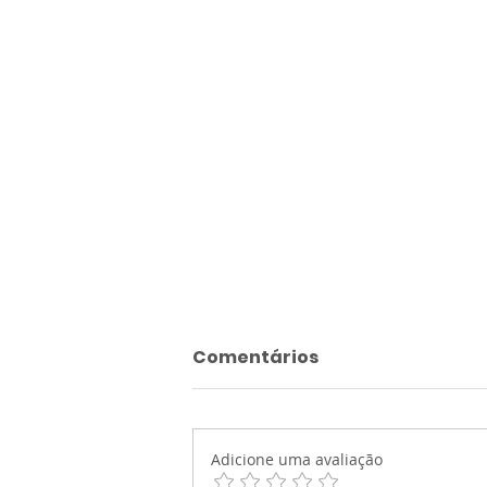
Comentários
Adicione uma avaliação