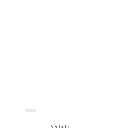
Ver tudo