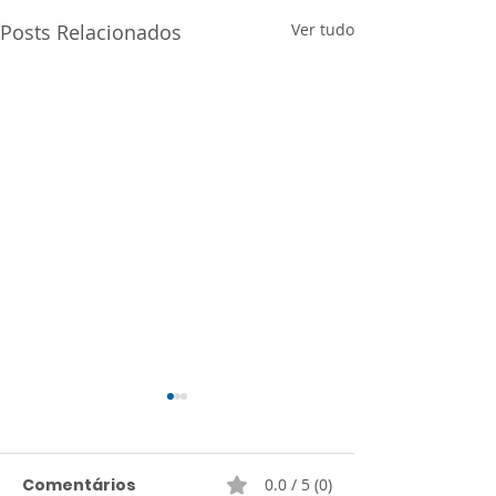
Posts Relacionados
Ver tudo
Comentários
0.0 / 5 (0)