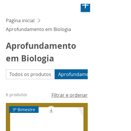
Página inicial
Aprofundamento em Biologia
Aprofundamento
em Biologia
Todos os produtos
Aprofundamento em Biologia
6 produtos
Filtrar e ordenar
3º Bimestre