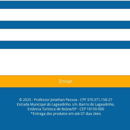
Enviar
© 2025 - Professor Jonathan Pessoa - CPF 370.371.158-27
Estrada Municipal do Lageadinho. s/n. Bairro do Lageadinho,
Estância Turística de Ibiúna/SP - CEP 18150-000
*Entrega dos produtos em até 07 dias úteis