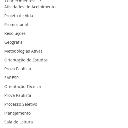
conhecimentos!
Atividades de Acolhimento
Projeto de Vida
Promocional
Resoluções
Geografia
Metodologias Ativas
Orientação de Estudos
Prova Paulista
SARESP
Orientação Técnica
Prova Paulista
Processo Seletivo
Planejamento
Sala de Leitura