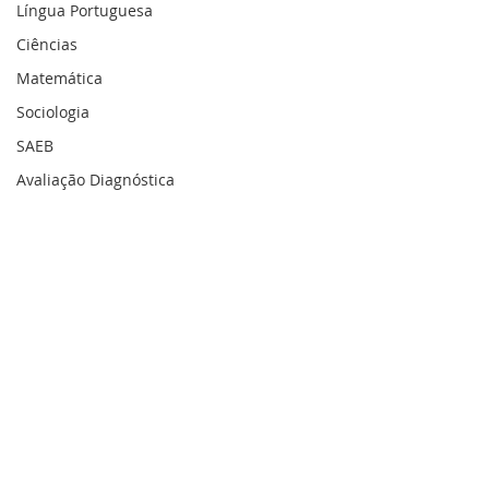
Língua Portuguesa
Ciências
Matemática
Sociologia
SAEB
Avaliação Diagnóstica