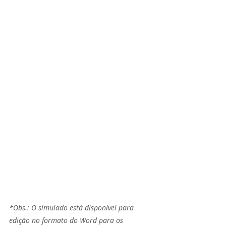
*Obs.: O simulado está disponível para 
edição no formato do Word para os 