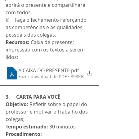
abrirá o presente e compartilhará 
com todos.
k)    Faça o fechamento reforçando 
as competências e as qualidades 
pessoais dos colegas.
Recursos: 
Caixa de presente; 
impressão com os textos a serem 
lidos;
A CAIXA DO PRESENTE
.pdf
Fazer download de PDF • 393KB
3.     CARTA PARA VOCÊ
Objetivo:
 Refletir sobre o papel do 
professor e motivar o trabalho dos 
colegas;
Tempo estimado:
 30 minutos
Procedimento: