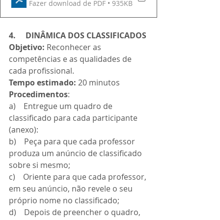
Fazer download de PDF • 935KB
4.     DINÂMICA DOS CLASSIFICADOS
Objetivo: 
Reconhecer as 
competências e as qualidades de 
cada profissional.
Tempo estimado: 
20 minutos
Procedimentos
:
a)    Entregue um quadro de 
classificado para cada participante 
(anexo):
b)    Peça para que cada professor 
produza um anúncio de classificado 
sobre si mesmo;
c)    Oriente para que cada professor, 
em seu anúncio, não revele o seu 
próprio nome no classificado;
d)    Depois de preencher o quadro, 