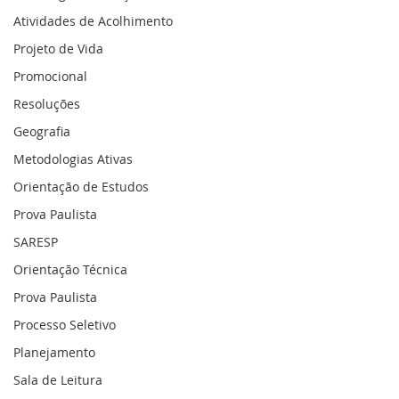
Atividades de Acolhimento
Projeto de Vida
Promocional
Resoluções
Geografia
Metodologias Ativas
Orientação de Estudos
Prova Paulista
SARESP
Orientação Técnica
Prova Paulista
Processo Seletivo
Planejamento
Sala de Leitura