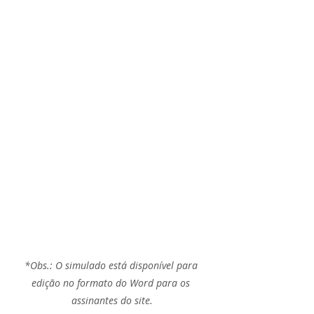
*Obs.: O simulado está disponível para 
edição no formato do Word para os 
assinantes do site.