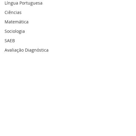
Língua Portuguesa
Ciências
Matemática
Sociologia
SAEB
Avaliação Diagnóstica