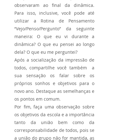
observaram ao final da dinâmica. 
Para isso, inclusive, você pode até 
utilizar a Rotina de Pensamento 
“Vejo/Penso/Pergunto” da seguinte 
maneira: O que eu vi durante a 
dinâmica? O que eu pensei ao longo 
dela? O que eu me perguntei?
Após a socialização da impressão de 
todos, compartilhe você também  a 
sua sensação os falar sobre os 
próprios sonhos e objetivos para o 
novo ano. Destaque as semelhanças e 
os pontos em comum.
Por fim, faça uma observação sobre 
os objetivos da escola e a importância 
tanto da união bem como da 
corresponsabilidade de todos, pois se 
a união do grupo não for mantida, as 