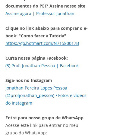
documentos do PEI? Assine nosso site
Assine agora | Professor Jonathan
Clique no link abaixo para comprar o e-
book: "Como fazer a Tutoria"
https://go.hotmart.com/N71580017B
Curta nossa página Facebook:
(3) Prof. Jonathan Pessoa | Facebook
Siga-nos no Instagram
Jonathan Pereira Lopes Pessoa 
(@profjonathan_pessoa) • Fotos e vídeos 
do Instagram
Entre para nosso grupo de WhatsApp
Acesse este link para entrar no meu 
grupo do WhatsApp: 