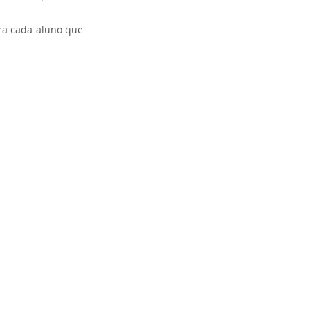
ra cada aluno que 