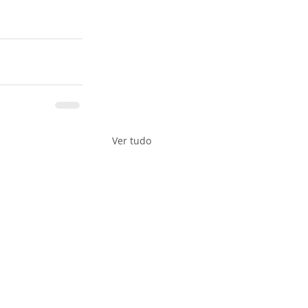
Ver tudo