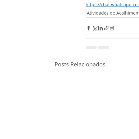
https://chat.whatsapp.
Atividades de Acolhimen
Posts Relacionados