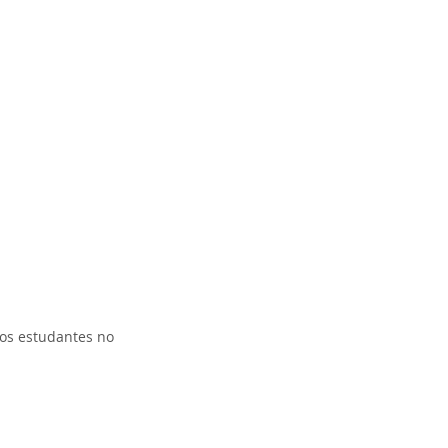
os estudantes no 