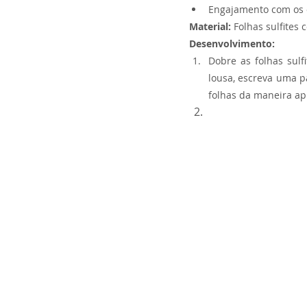
Engajamento com os 
Material:
 Folhas sulfites 
Desenvolvimento:
Dobre as folhas sulf
lousa, escreva uma p
folhas da maneira ap