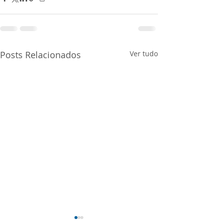
Posts Relacionados
Ver tudo