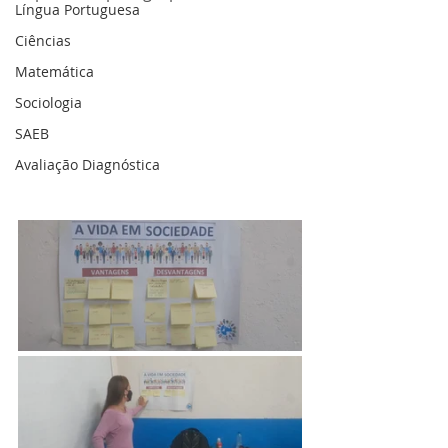
Língua Portuguesa
Ciências
Matemática
Sociologia
SAEB
Avaliação Diagnóstica