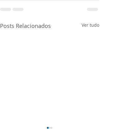
Posts Relacionados
Ver tudo