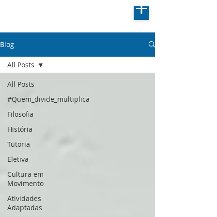
Blog
All Posts
All Posts
#Quem_divide_multiplica
Filosofia
História
Tutoria
Eletiva
Cultura em
Movimento
Atividades
Adaptadas