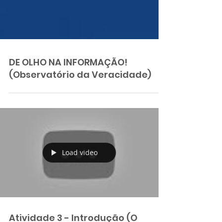
DE OLHO NA INFORMAÇÃO!
(Observatório da Veracidade)
Load video