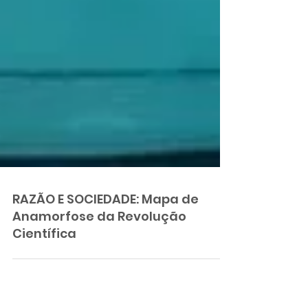
RAZÃO E SOCIEDADE: Mapa de
Anamorfose da Revolução
Científica