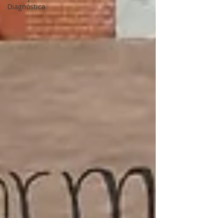
Diagnóstica