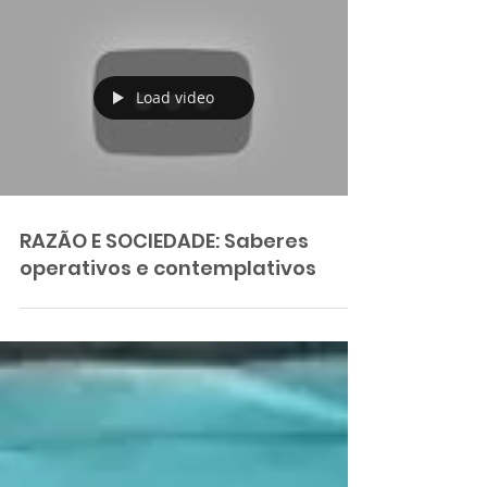
Load video
RAZÃO E SOCIEDADE: Saberes
operativos e contemplativos