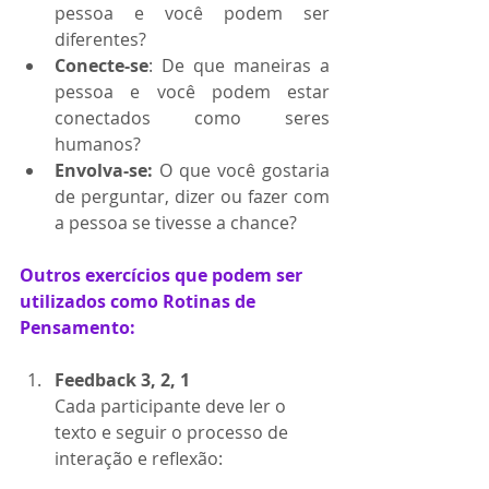
pessoa e você podem ser 
diferentes?
Conecte-se
: De que maneiras a 
pessoa e você podem estar 
conectados como seres 
humanos?
Envolva-se:
 O que você gostaria 
de perguntar, dizer ou fazer com 
a pessoa se tivesse a chance?
Outros exercícios que podem ser 
utilizados como Rotinas de 
Pensamento:
Feedback 3, 2, 1
Cada participante deve ler o 
texto e seguir o processo de 
interação e reflexão:
- Destacar 03 pontos positivos;