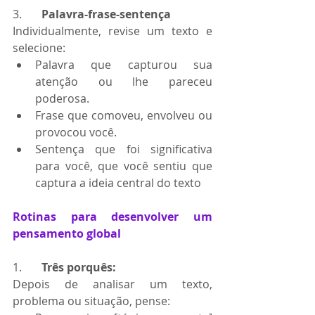
3.       
Palavra-frase-sentença
Individualmente, revise um texto e 
selecione:
Palavra que capturou sua 
atenção ou lhe pareceu 
poderosa.
Frase que comoveu, envolveu ou 
provocou você.
Sentença que foi significativa 
para você, que você sentiu que 
captura a ideia central do texto
Rotinas para desenvolver um 
pensamento global
1.       
Três porquês:
Depois de analisar um texto, 
problema ou situação, pense: