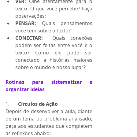
VER:
 Olhe atentamente para o 
texto. O que você percebe? Faça 
observações;
PENSAR:
 Quais pensamentos 
você tem sobre o texto?
CONECTAR:
  Quais conexões 
podem ser feitas entre você e o 
texto? Como ele pode ser 
conectado a histórias maiores 
sobre o mundo e nosso lugar?
Rotinas para sistematizar e 
organizar ideias
1.       
Círculos de Ação
Depois de desenvolver a aula, diante 
de um tema ou problema analisado, 
peça aos estudantes que completem 
as reflexões abaixo: