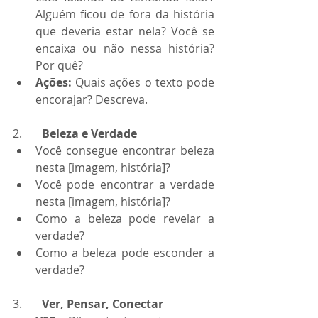
Alguém ficou de fora da história 
que deveria estar nela? Você se 
encaixa ou não nessa história? 
Por quê?
Ações:
 Quais ações o texto pode 
encorajar? Descreva.
2.       
Beleza e Verdade
Você consegue encontrar beleza 
nesta [imagem, história]?
Você pode encontrar a verdade 
nesta [imagem, história]?
Como a beleza pode revelar a 
verdade?
Como a beleza pode esconder a 
verdade?
3.       
Ver, Pensar, Conectar