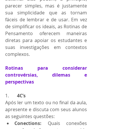
parecer simples, mas é justamente 
sua simplicidade que as tornam 
fáceis de lembrar e de usar. Em vez 
de simplificar os ideais, as Rotinas de 
Pensamento oferecem maneiras 
diretas para apoiar os estudantes e 
suas investigações em contextos 
complexos.
Rotinas para considerar 
controvérsias, dilemas e 
perspectivas
1.       
4C’s
Após ler um texto ou no final da aula, 
apresente e discuta com seus alunos 
as seguintes questões:
Conections: 
Quais conexões 