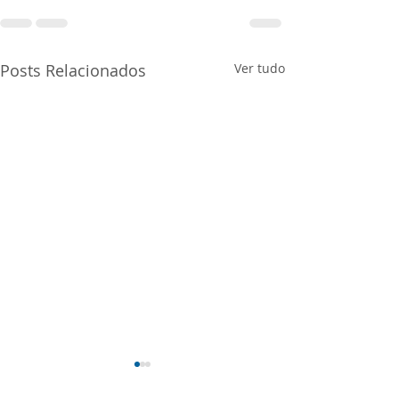
Posts Relacionados
Ver tudo