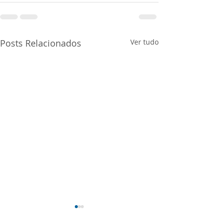
Posts Relacionados
Ver tudo