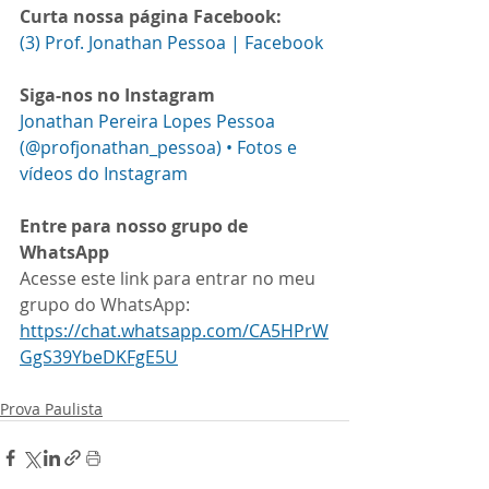
Curta nossa página Facebook:
(3) Prof. Jonathan Pessoa | Facebook
Siga-nos no Instagram
Jonathan Pereira Lopes Pessoa 
(@profjonathan_pessoa) • Fotos e 
vídeos do Instagram
Entre para nosso grupo de 
WhatsApp
Acesse este link para entrar no meu 
grupo do WhatsApp: 
https://chat.whatsapp.com/CA5HPrW
GgS39YbeDKFgE5U
Prova Paulista