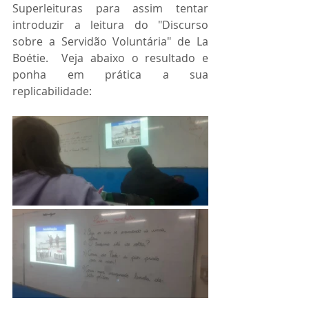
Superleituras para assim tentar 
introduzir a leitura do "Discurso 
sobre a Servidão Voluntária" de La 
Boétie.  Veja abaixo o resultado e 
ponha em prática a sua 
replicabilidade: