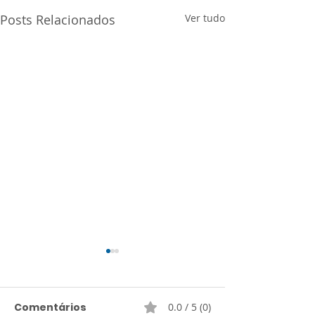
Posts Relacionados
Ver tudo
Comentários
0.0 / 5 (0)