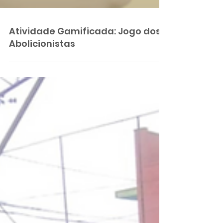
Atividade Gamificada: Jogo dos
Abolicionistas