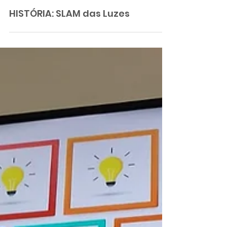
HISTÓRIA: SLAM das Luzes