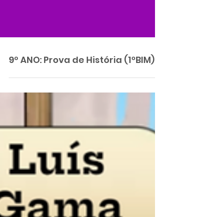
9º ANO: Prova de História (1ºBIM)